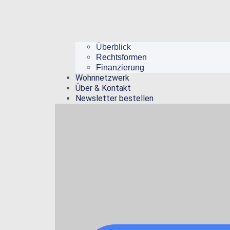
Überblick
Rechtsformen
Finanzierung
Wohnnetzwerk
Über & Kontakt
Newsletter bestellen