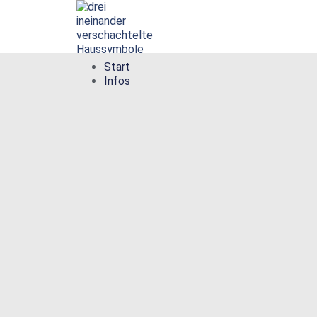
Start
Infos