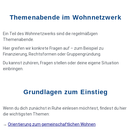
Themenabende im Wohnnetzwerk
Ein Teil des Wohnnetzwerks sind die regelmäßigen
Themenabende.
Hier greifen wir konkrete Fragen auf – zum Beispiel zu
Finanzierung, Rechtsformen oder Gruppengründung.
Du kannst zuhören, Fragen stellen oder deine eigene Situation
einbringen.
Grundlagen zum Einstieg
Wenn du dich zunächst in Ruhe einlesen möchtest, findest du hier
die wichtigsten Themen:
→
Orientierung zum gemeinschaftlichen Wohnen