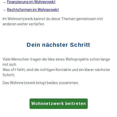
→
Finanzierung im Wohnprojekt
→
Rechtsformen im Wohnprojekt
Im Wohnnetzwerk kannst du diese Themen gemeinsam mit
anderen weiter vertiefen.
Dein nächster Schritt
Viele Menschen tragen die Idee eines Wohnprojekts schon lange
mit sich.
Was oft fehlt, sind die richtigen Kontakte und ein klarer nächster
Schritt.
Das Wohnnetzwerk bringt beides zusammen.
Wohnnetzwerk beitreten