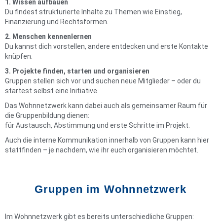
1. Wissen aufbauen
Du findest strukturierte Inhalte zu Themen wie Einstieg,
Finanzierung und Rechtsformen.
2. Menschen kennenlernen
Du kannst dich vorstellen, andere entdecken und erste Kontakte
knüpfen.
3. Projekte finden, starten und organisieren
Gruppen stellen sich vor und suchen neue Mitglieder – oder du
startest selbst eine Initiative.
Das Wohnnetzwerk kann dabei auch als gemeinsamer Raum für
die Gruppenbildung dienen:
für Austausch, Abstimmung und erste Schritte im Projekt.
Auch die interne Kommunikation innerhalb von Gruppen kann hier
stattfinden – je nachdem, wie ihr euch organisieren möchtet.
Gruppen im Wohnnetzwerk
Im Wohnnetzwerk gibt es bereits unterschiedliche Gruppen: