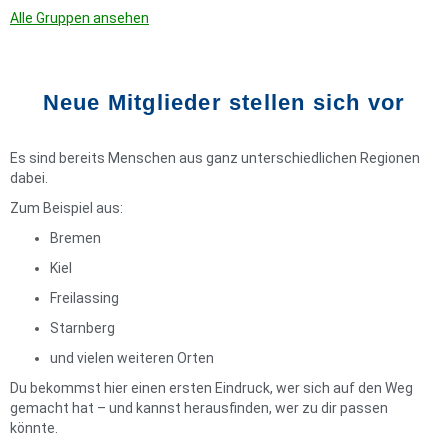
Alle Gruppen ansehen
Neue Mitglieder stellen sich vor
Es sind bereits Menschen aus ganz unterschiedlichen Regionen
dabei.
Zum Beispiel aus:
Bremen
Kiel
Freilassing
Starnberg
und vielen weiteren Orten
Du bekommst hier einen ersten Eindruck, wer sich auf den Weg
gemacht hat – und kannst herausfinden, wer zu dir passen
könnte.