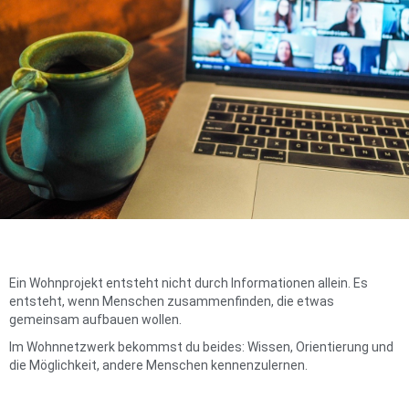
Ein Wohnprojekt entsteht nicht durch Informationen allein. Es
entsteht, wenn Menschen zusammenfinden, die etwas
gemeinsam aufbauen wollen.
Im Wohnnetzwerk bekommst du beides: Wissen, Orientierung und
die Möglichkeit, andere Menschen kennenzulernen.