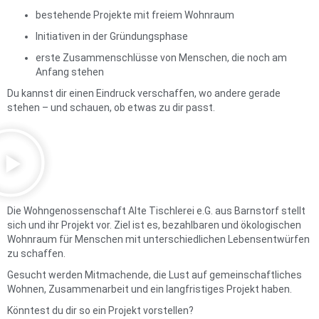
bestehende Projekte mit freiem Wohnraum
Initiativen in der Gründungsphase
erste Zusammenschlüsse von Menschen, die noch am
Anfang stehen
Du kannst dir einen Eindruck verschaffen, wo andere gerade
stehen – und schauen, ob etwas zu dir passt.
Die Wohngenossenschaft Alte Tischlerei e.G. aus Barnstorf stellt
sich und ihr Projekt vor. Ziel ist es, bezahlbaren und ökologischen
Wohnraum für Menschen mit unterschiedlichen Lebensentwürfen
zu schaffen.
Gesucht werden Mitmachende, die Lust auf gemeinschaftliches
Wohnen, Zusammenarbeit und ein langfristiges Projekt haben.
Könntest du dir so ein Projekt vorstellen?