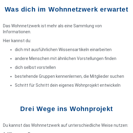
Was dich im Wohnnetzwerk erwartet
Das Wohnnetzwerk ist mehr als eine Sammlung von
Informationen.
Hier kannst du:
dich mit ausführlichen Wissensartikeln einarbeiten
andere Menschen mit ähnlichen Vorstellungen finden
dich selbst vorstellen
bestehende Gruppen kennenlernen, die Mitglieder suchen
Schritt für Schritt dein eigenes Wohnprojekt entwickeln
Drei Wege ins Wohnprojekt
Du kannst das Wohnnetzwerk auf unterschiedliche Weise nutzen: